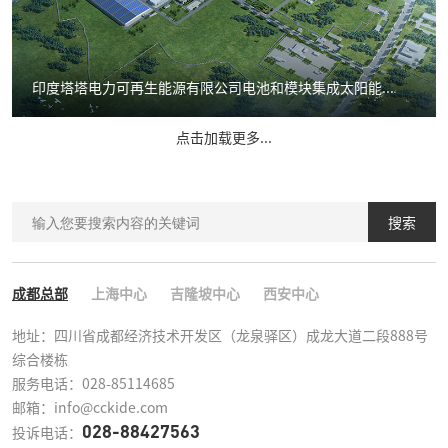
印度塔塔电力可再生能源有限公司电池和模块集成太阳能...
点击加载更多...
搜索
成都总部
上海中心
吉隆坡中心
西安中心
地址：四川省成都经济技术开发区（龙泉驿区）成龙大道二段888号
综合楼栋

服务电话：028-85114685

邮箱：info@cckide.com
028-88427563
投诉电话：