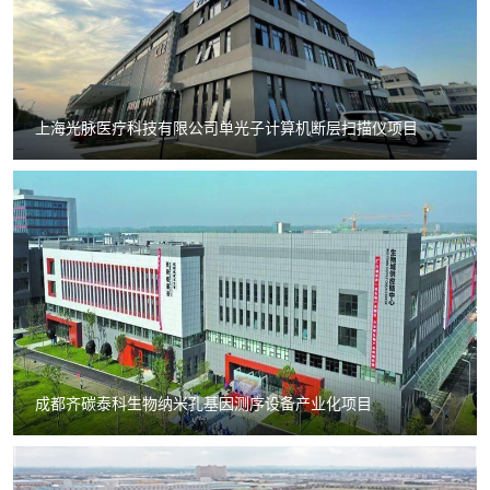
上海光脉医疗科技有限公司单光子计算机断层扫描仪项目
成都齐碳泰科生物纳米孔基因测序设备产业化项目