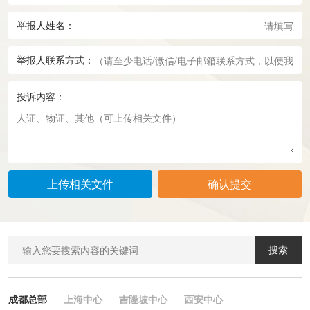
举报人姓名：
举报人联系方式：
投诉内容：
上传相关文件
确认提交
搜索
成都总部
上海中心
吉隆坡中心
西安中心