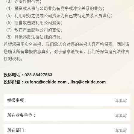
（3）弄虚作假行为；

（4）投资或从事与公司业务有竞争或冲突关系的业务；

（5）利用职务之便或公司资源为自己或特定关系人员谋利；

（6）擅自攻击或利用公司漏洞；

（7）散布严重影响公司的言论；

（8）其他违反法律法规的行为。

希望您采用实名举报，我们承诺会对您的举报内容严格保密。同时请
您确认所有举报信息真实，对于恶意诋毁者，我们将保留追究法律责
任的权利。
投诉电话：
028-88427563
投诉邮箱：xufeng@cckide.com，lisq@cckide.com
举报事项：
所在业务单位：
所在部门：