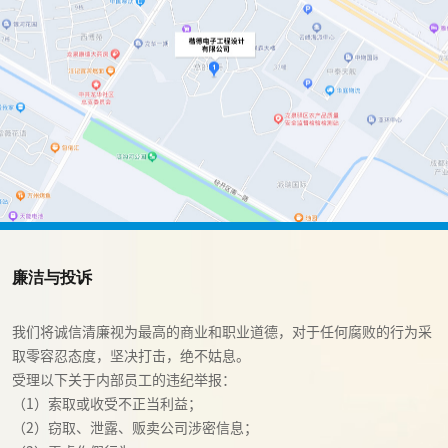
廉洁与投诉
我们将诚信清廉视为最高的商业和职业道德，对于任何腐败的行为采
取零容忍态度，坚决打击，绝不姑息。

受理以下关于内部员工的违纪举报：

（1）索取或收受不正当利益；

（2）窃取、泄露、贩卖公司涉密信息；
