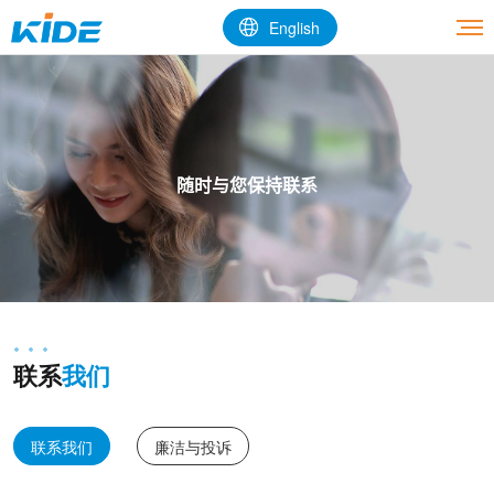
English
随时与您保持联系
联系
我们
联系我们
廉洁与投诉