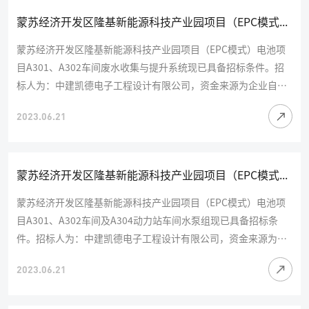
蒙苏经济开发区隆基新能源科技产业园项目（EPC模式...
蒙苏经济开发区隆基新能源科技产业园项目（EPC模式）电池项
目A301、A302车间废水收集与提升系统现已具备招标条件。招
标人为：中建凯德电子工程设计有限公司，资金来源为企业自
筹，现对该项目进行公开招标。欢迎符合资格条件的单位前来参
2023.06.21
与投标。1.项目概况与招标范围：项目概况：项目位于鄂尔多斯
市伊金霍洛旗...
蒙苏经济开发区隆基新能源科技产业园项目（EPC模式...
蒙苏经济开发区隆基新能源科技产业园项目（EPC模式）电池项
目A301、A302车间及A304动力站车间水泵组现已具备招标条
件。招标人为：中建凯德电子工程设计有限公司，资金来源为企
业自筹，现对该项目进行公开招标。欢迎符合资格条件的单位前
2023.06.21
来参与投标。1.项目概况与招标范围：项目概况：项目位于鄂尔
多斯市伊...