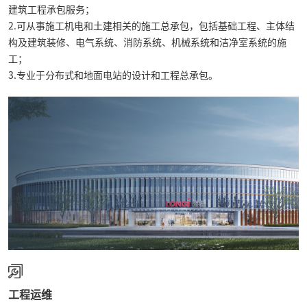
建筑工程承包服务；
2.可从事施工机电和土建相关的施工总承包，包括基础工程、主体结
构及建筑装修、电气系统、消防系统、机械系统和洁净室系统的施
工；
3.专业于分布式和地面电站的设计和工程总承包。
工程运维