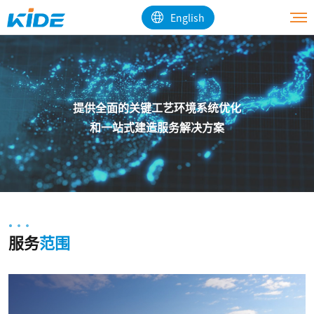
English
提供全面的关键工艺环境系统优化

和一站式建造服务解决方案
服务
范围