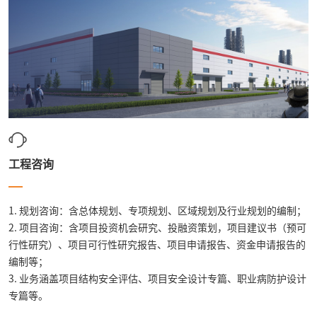
工程咨询
1. 规划咨询：含总体规划、专项规划、区域规划及行业规划的编制；
2. 项目咨询：含项目投资机会研究、投融资策划，项目建议书（预可
行性研究）、项目可行性研究报告、项目申请报告、资金申请报告的
编制等；
3. 业务涵盖项目结构安全评估、项目安全设计专篇、职业病防护设计
专篇等。