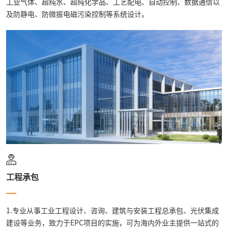
工业气体、超纯水、超纯化学品、工艺配电、自动控制、数据通信以
及防静电、防微振电磁污染控制等系统设计。
工程承包
1.专业从事工业工程设计、咨询、建筑与安装工程总承包、光伏集成
建设等业务，致力于EPC项目的实施，可为海内外业主提供一站式的