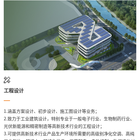
工程设计
1.涵盖方案设计、初步设计、施工图设计等业务；
2.致力于工业建筑设计，特别专业于一般电子行业、生物制药行业、
光伏新能源和精密制造等高新技术行业的工程设计；
3.可提供高新技术行业产品生产环境所需要的高级别净化空调、高纯