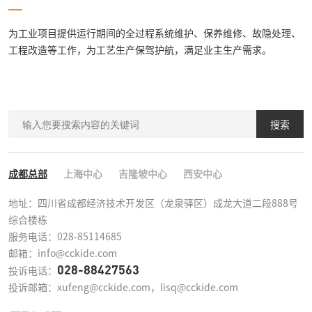
为工业项目提供运行期间的全过程系统维护、保养维修、故隐处理、
工程改造等工作，为工艺生产保驾护航，满足业主生产需求。
搜索
成都总部
上海中心
吉隆坡中心
西安中心
地址：四川省成都经济技术开发区（龙泉驿区）成龙大道二段888号
综合楼栋

服务电话：028-85114685

邮箱：info@cckide.com
028-88427563
投诉电话：
投诉邮箱：xufeng@cckide.com，lisq@cckide.com