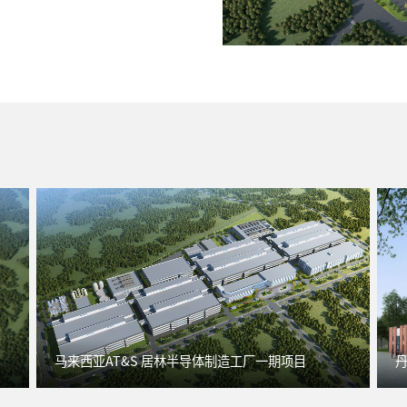
马来西亚AT&S 居林半导体制造工厂一期项目