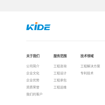
关于我们
服务范围
技术领域
公司简介
工程咨询
工程解决方案
企业文化
工程设计
专利技术
企业优势
工程承包
资质荣誉
工程运维
我们的客户