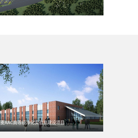
丹麦AAC高等级净化实验室建设项目