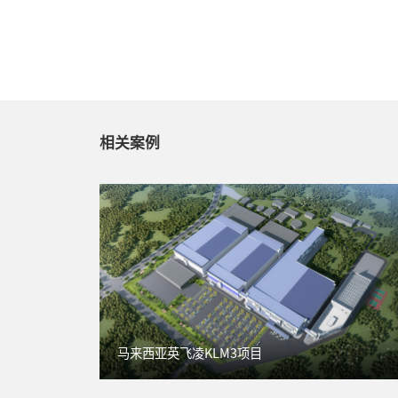
相关案例
马来西亚英飞凌KLM3项目