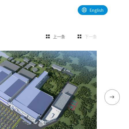
公司动态
联系我们
English
上一条
下一条