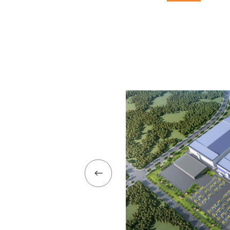
我们
服务范围
技术领域
行业案例