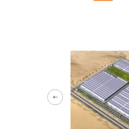
我们
服务范围
技术领域
行业案例