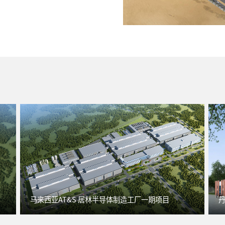
马来西亚AT&S 居林半导体制造工厂一期项目