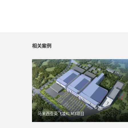
相关案例
马来西亚英飞凌KLM3项目