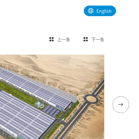
公司动态
联系我们
English
上一条
下一条