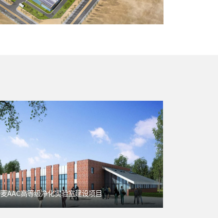
丹麦AAC高等级净化实验室建设项目